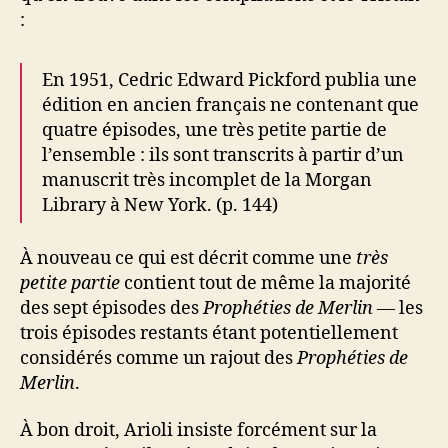
:
En 1951, Cedric Edward Pickford publia une
édition en ancien français ne contenant que
quatre épisodes, une très petite partie de
l’ensemble : ils sont transcrits à partir d’un
manuscrit très incomplet de la Morgan
Library à New York. (p. 144)
À nouveau ce qui est décrit comme une
très
petite partie
contient tout de même la majorité
des sept épisodes des
Prophéties de Merlin
— les
trois épisodes restants étant potentiellement
considérés comme un rajout des
Prophéties de
Merlin
.
À bon droit, Arioli insiste forcément sur la