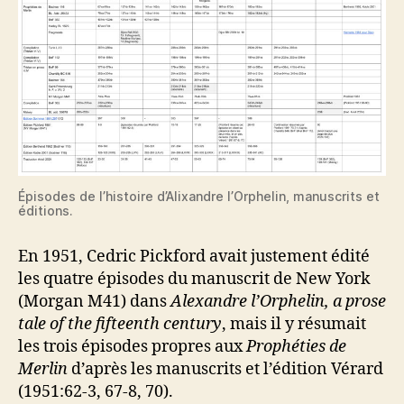
Épisodes de l’histoire d’Alixandre l’Orphelin, manuscrits et
éditions.
En 1951, Cedric Pickford avait justement édité
les quatre épisodes du manuscrit de New York
(Morgan M41) dans
Alexandre l’Orphelin, a prose
tale of the fifteenth century
, mais il y résumait
les trois épisodes propres aux
Prophéties de
Merlin
d’après les manuscrits et l’édition Vérard
(1951:62-3, 67-8, 70).