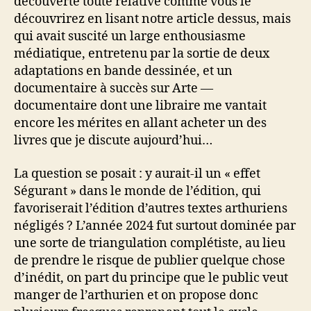
découverte toute relative comme vous le
découvrirez en lisant notre article dessus, mais
qui avait suscité un large enthousiasme
médiatique, entretenu par la sortie de deux
adaptations en bande dessinée, et un
documentaire à succès sur Arte —
documentaire dont une libraire me vantait
encore les mérites en allant acheter un des
livres que je discute aujourd’hui…
La question se posait : y aurait-il un « effet
Ségurant » dans le monde de l’édition, qui
favoriserait l’édition d’autres textes arthuriens
négligés ? L’année 2024 fut surtout dominée par
une sorte de triangulation complétiste, au lieu
de prendre le risque de publier quelque chose
d’inédit, on part du principe que le public veut
manger de l’arthurien et on propose donc