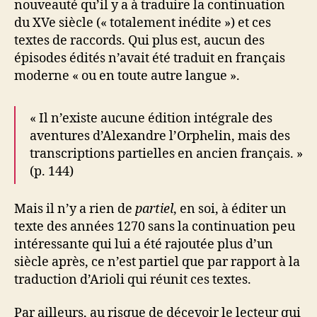
nouveauté qu’il y a à traduire la continuation
du XVe siècle (« totalement inédite ») et ces
textes de raccords. Qui plus est, aucun des
épisodes édités n’avait été traduit en français
moderne « ou en toute autre langue ».
« Il n’existe aucune édition intégrale des
aventures d’Alexandre l’Orphelin, mais des
transcriptions partielles en ancien français. »
(p. 144)
Mais il n’y a rien de
partiel
, en soi, à éditer un
texte des années 1270 sans la continuation peu
intéressante qui lui a été rajoutée plus d’un
siècle après, ce n’est partiel que par rapport à la
traduction d’Arioli qui réunit ces textes.
Par ailleurs, au risque de décevoir le lecteur qui