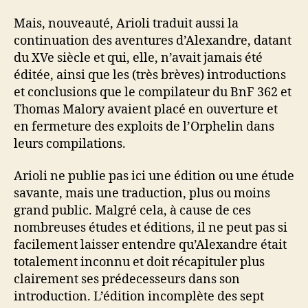
Mais, nouveauté, Arioli traduit aussi la
continuation des aventures d’Alexandre, datant
du XVe siècle et qui, elle, n’avait jamais été
éditée, ainsi que les (très brèves) introductions
et conclusions que le compilateur du BnF 362 et
Thomas Malory avaient placé en ouverture et
en fermeture des exploits de l’Orphelin dans
leurs compilations.
Arioli ne publie pas ici une édition ou une étude
savante, mais une traduction, plus ou moins
grand public. Malgré cela, à cause de ces
nombreuses études et éditions, il ne peut pas si
facilement laisser entendre qu’Alexandre était
totalement inconnu et doit récapituler plus
clairement ses prédecesseurs dans son
introduction. L’édition incomplète des sept