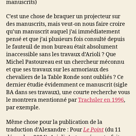
manuscrits)
C’est une chose de braquer un projecteur sur
des manuscrits, mais veut-on nous faire croire
qu’un manuscrit auquel j’ai immédiatement
pensé et que j’ai plusieurs fois consulté depuis
le fauteuil de mon bureau était absolument
inaccessible sans les travaux d’Arioli ? Que
Michel Pastoureau est un chercheur méconnu
et que ses travaux sur les armoriaux des
chevaliers de la Table Ronde sont oubliés ? Ce
dernier étudie évidemment ce manuscrit (sigle
BA dans ses travaux), une courte recherche vous
le montrera mentionné par
Trachsler en 1996
,
par exemple.
Même chose pour la publication de la
traduction d’Alexandre : Pour
Le Point
(du 11