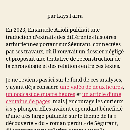
par Lays Farra
En 2023, Emanuele Arioli publiait une
traduction d’extraits des différentes histoires
arthuriennes portant sur Ségurant, connectées
par ses travaux, où il rouvrait un dossier négligé
et proposait une tentative de reconstruction de
la chronologie et des relations entre ces textes.
Je ne reviens pas ici sur le fond de ces analyses,
y ayant déjà consacré
une vidéo de deux heures
,
un podcast de quatre heures
et
un article d’une
centaine de pages
, mais j’encourage les curieux
à s’y plonger. Elles avaient cependant bénéficié
d’une très large publicité sur le thème de la «
découverte » du « roman perdu » de Ségurant,