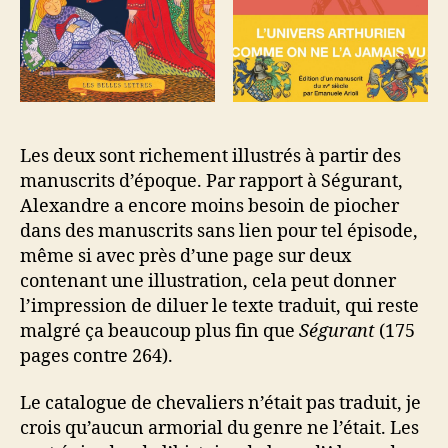
Les deux sont richement illustrés à partir des
manuscrits d’époque. Par rapport à Ségurant,
Alexandre a encore moins besoin de piocher
dans des manuscrits sans lien pour tel épisode,
même si avec près d’une page sur deux
contenant une illustration, cela peut donner
l’impression de diluer le texte traduit, qui reste
malgré ça beaucoup plus fin que
Ségurant
(175
pages contre 264).
Le catalogue de chevaliers n’était pas traduit, je
crois qu’aucun armorial du genre ne l’était. Les