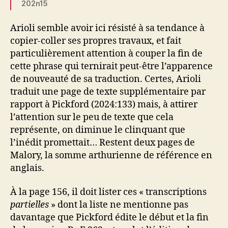
202n15
Arioli semble avoir ici résisté à sa tendance à
copier-coller ses propres travaux, et fait
particulièrement attention à couper la fin de
cette phrase qui ternirait peut-être l’apparence
de nouveauté de sa traduction. Certes, Arioli
traduit une page de texte supplémentaire par
rapport à Pickford (2024:133) mais, à attirer
l’attention sur le peu de texte que cela
représente, on diminue le clinquant que
l’inédit promettait… Restent deux pages de
Malory, la somme arthurienne de référence en
anglais.
À la page 156, il doit lister ces « transcriptions
partielles
» dont la liste ne mentionne pas
davantage que Pickford édite le début et la fin