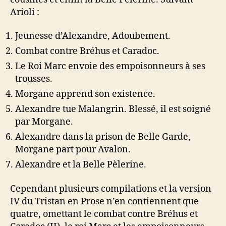
Arioli :
Jeunesse d’Alexandre, Adoubement.
Combat contre Bréhus et Caradoc.
Le Roi Marc envoie des empoisonneurs à ses
trousses.
Morgane apprend son existence.
Alexandre tue Malangrin. Blessé, il est soigné
par Morgane.
Alexandre dans la prison de Belle Garde,
Morgane part pour Avalon.
Alexandre et la Belle Pèlerine.
Cependant plusieurs compilations et la version
IV du Tristan en Prose n’en contiennent que
quatre, omettant le combat contre Bréhus et