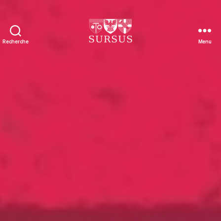
Recherche
Menu
Sursus