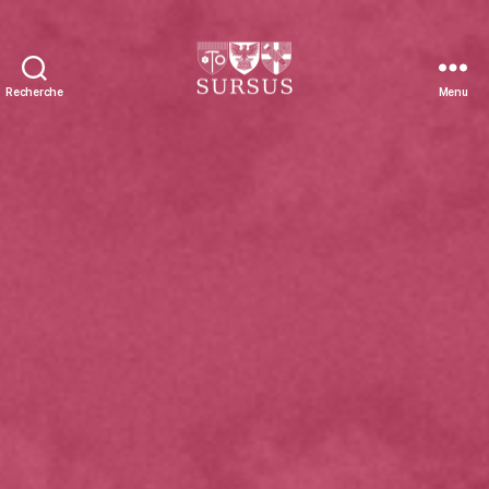
Recherche
Menu
Sursus