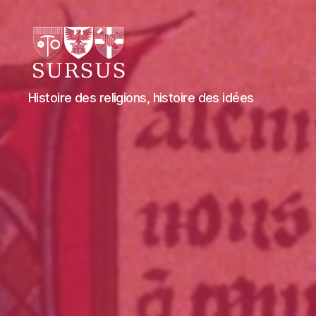
Sursus
Histoire des religions, histoire des idées