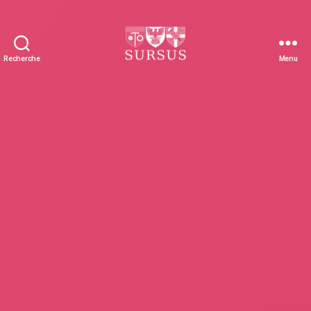
Recherche
Menu
Sursus