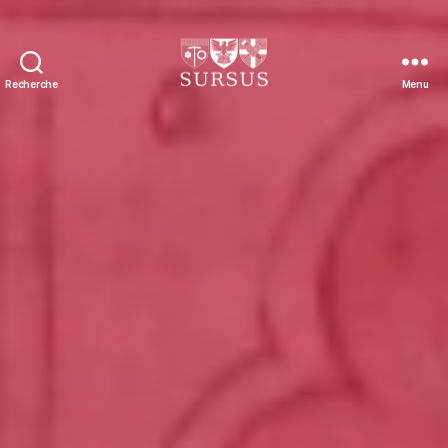
Recherche
Menu
Sursus