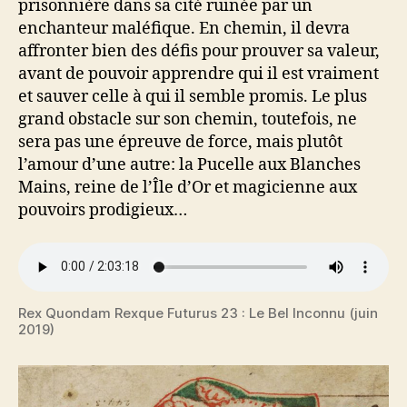
prisonnière dans sa cité ruinée par un
enchanteur maléfique. En chemin, il devra
affronter bien des défis pour prouver sa valeur,
avant de pouvoir apprendre qui il est vraiment
et sauver celle à qui il semble promis. Le plus
grand obstacle sur son chemin, toutefois, ne
sera pas une épreuve de force, mais plutôt
l’amour d’une autre: la Pucelle aux Blanches
Mains, reine de l’Île d’Or et magicienne aux
pouvoirs prodigieux…
Rex Quondam Rexque Futurus 23 : Le Bel Inconnu (juin
2019)