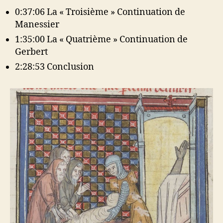
0:37:06 La « Troisième » Continuation de
Manessier
1:35:00 La « Quatrième » Continuation de
Gerbert
2:28:53 Conclusion