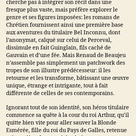
cherche pas à intégrer son récit dans une
fresque plus vaste, mais préfère explorer le
genre et ses figures imposées: les romans de
Chrétien fournissent ainsi une première base
aux aventures du titulaire Bel Inconnu, dont
l’anonymat, calqué sur celui de Perceval,
dissimule en fait Guinglain, fils caché de
Gauvain et d’une fée. Mais Renaud de Beaujeu
n’assemble pas simplement un patchwork des
tropes de son illustre prédécesseur: il les
retourne et les transforme, bâtissant une œuvre
unique, étrange et intrigante, tout à fait
différente de celles de ses contemporains.
Ignorant tout de son identité, son héros titulaire
commence sa quête à la cour du roi Arthur, qu’il
quitte bien vite pour aller sauver la Blonde
Esmérée, fille du roi du Pays de Galles, retenue