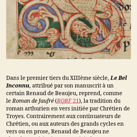
Dans le premier tiers du XIIIème siècle,
Le Bel
Inconnu
, attribué par son manuscrit à un
certain Renaud de Beaujeu, reprend, comme
le
Roman de Jaufré
(
RQRF
21
), la tradition du
roman arthurien en vers initiée par Chrétien de
Troyes. Contrairement aux continuateurs de
Chrétien, ou aux auteurs des grands cycles en
vers ou en prose, Renaud de Beaujeu ne