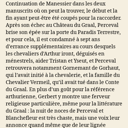
Continuation de Manessier dans les deux
manuscrits où on peut la trouver, le début et la
fin ayant peut-être été coupés pour la raccorder.
Après son échec au Château du Graal, Perceval
brise son épée sur la porte du Paradis Terrestre,
et pour cela, il est condamné à sept ans
d’errance supplémentaires au cours desquels
les chevaliers d’Arthur iront, déguisés en
ménestrels, aider Tristan et Yseut, et Perceval
retrouvera notamment Gornemant de Gorhaut,
qui l’avait initié à la chevalerie, et la famille du
Chevalier Vermeil, qu’il avait tué dans le Conte
du Graal. En plus d’un goût pour la référence
arthurienne, Gerbert y montre une ferveur
religieuse particulière, même pour la littérature
du Graal : la nuit de noces de Perceval et
Blanchefleur est très chaste, mais une voix leur
annonce quand même que de leur lignée