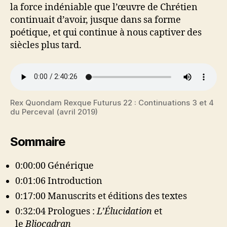
la force indéniable que l’œuvre de Chrétien
continuait d’avoir, jusque dans sa forme
poétique, et qui continue à nous captiver des
siècles plus tard.
Rex Quondam Rexque Futurus 22 : Continuations 3 et 4
du Perceval (avril 2019)
Sommaire
0:00:00 Générique
0:01:06 Introduction
0:17:00 Manuscrits et éditions des textes
0:32:04 Prologues :
L’Élucidation
et
le
Bliocadran