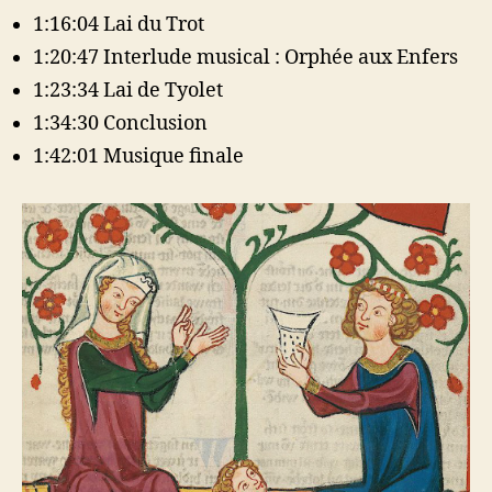
1:16:04 Lai du Trot
1:20:47 Interlude musical : Orphée aux Enfers
1:23:34 Lai de Tyolet
1:34:30 Conclusion
1:42:01 Musique finale