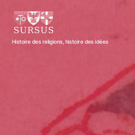
Sursus
Histoire des religions, histoire des idées