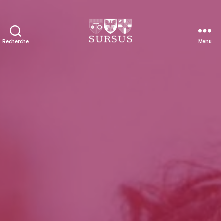
Recherche
Menu
Sursus