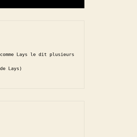
comme Lays le dit plusieurs 
de Lays)