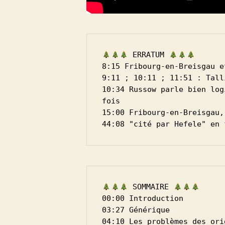
 ERRATUM 
8:15 Fribourg-en-Breisgau e
9:11 ; 10:11 ; 11:51 : Tall
10:34 Russow parle bien log
fois
15:00 Fribourg-en-Breisgau,
44:08 "cité par Hefele" en 
 SOMMAIRE 
00:00 Introduction
03:27 Générique
04:10 Les problèmes des ori