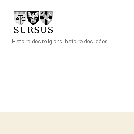
Sursus
Histoire des religions, histoire des idées