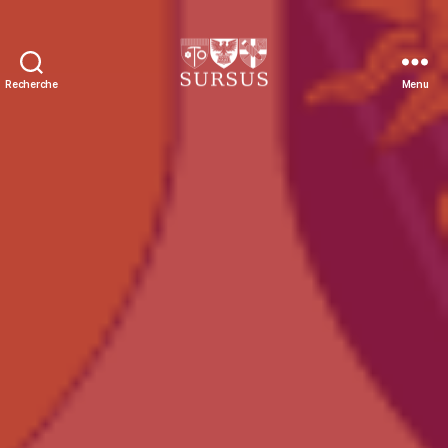
Recherche
Menu
Sursus