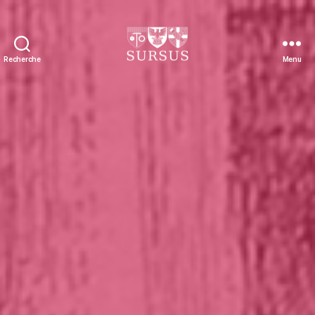
Recherche
Menu
Sursus