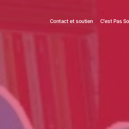
Contact et soutien
C’est Pas S