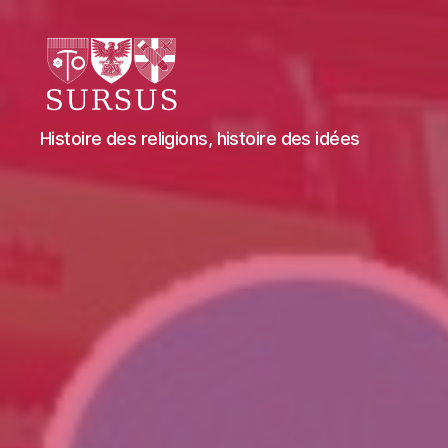
Sursus
Histoire des religions, histoire des idées