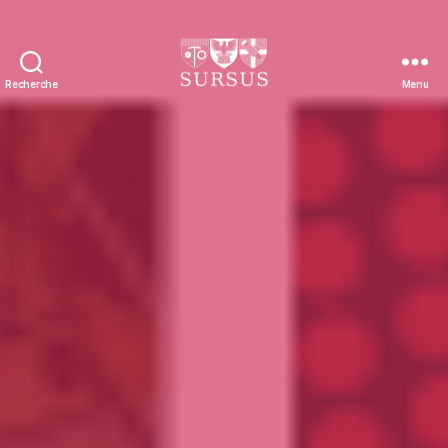
Recherche
Menu
Sursus