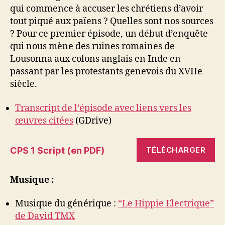
qui commence à accuser les chrétiens d’avoir
tout piqué aux païens ? Quelles sont nos sources
? Pour ce premier épisode, un début d’enquête
qui nous mène des ruines romaines de
Lousonna aux colons anglais en Inde en
passant par les protestants genevois du XVIIe
siècle.
Transcript de l’épisode avec liens vers les
œuvres citées
(GDrive)
CPS 1 Script (en PDF)
TÉLÉCHARGER
Musique :
Musique du générique :
“Le Hippie Electrique”
de David TMX