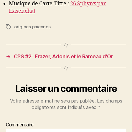
Musique de Carte-Titre :
26 Sphynx par
Hasenchat
origines païennes
Étiquettes
→
CPS #2 : Frazer, Adonis et le Rameau d’Or
Laisser un commentaire
Votre adresse e-mail ne sera pas publiée.
Les champs
obligatoires sont indiqués avec
*
Commentaire