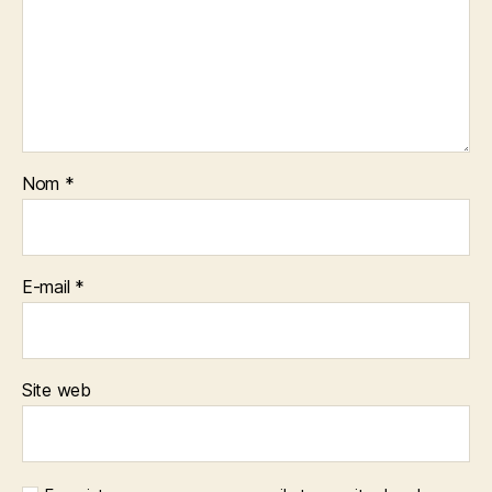
Nom
*
E-mail
*
Site web