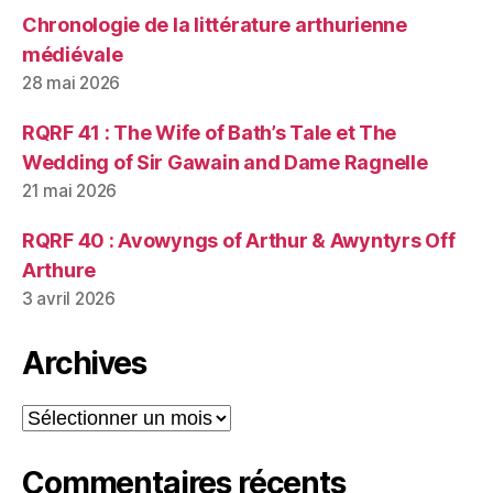
Chronologie de la littérature arthurienne
médiévale
28 mai 2026
RQRF 41 : The Wife of Bath’s Tale et The
Wedding of Sir Gawain and Dame Ragnelle
21 mai 2026
RQRF 40 : Avowyngs of Arthur & Awyntyrs Off
Arthure
3 avril 2026
Archives
Archives
Commentaires récents