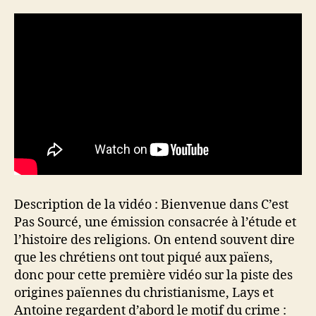
Description de la vidéo : Bienvenue dans C’est
Pas Sourcé, une émission consacrée à l’étude et
l’histoire des religions. On entend souvent dire
que les chrétiens ont tout piqué aux païens,
donc pour cette première vidéo sur la piste des
origines païennes du christianisme, Lays et
Antoine regardent d’abord le motif du crime :